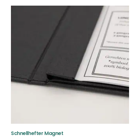
Schnellhefter Magnet