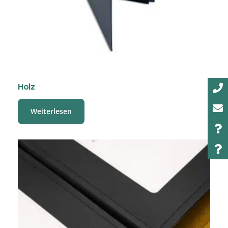
Holz
Weiterlesen