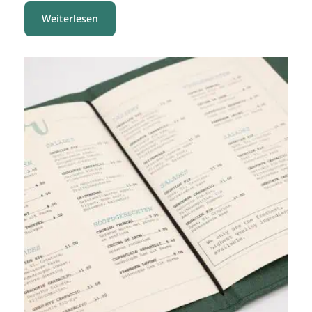
Weiterlesen