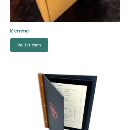
Klemme
Weiterlesen