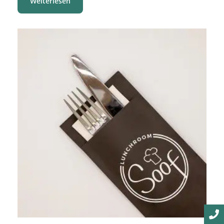
Weiterlesen