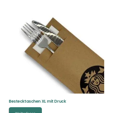
Bestecktaschen XL mit Druck