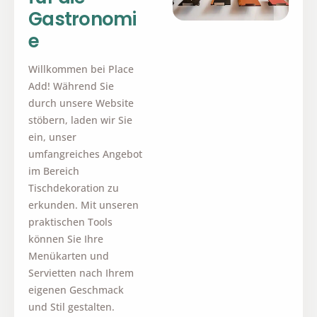
Gastronomi
e
Willkommen bei Place
Add! Während Sie
durch unsere Website
stöbern, laden wir Sie
ein, unser
umfangreiches Angebot
im Bereich
Tischdekoration zu
erkunden. Mit unseren
praktischen Tools
können Sie Ihre
Menükarten und
Servietten nach Ihrem
eigenen Geschmack
und Stil gestalten.