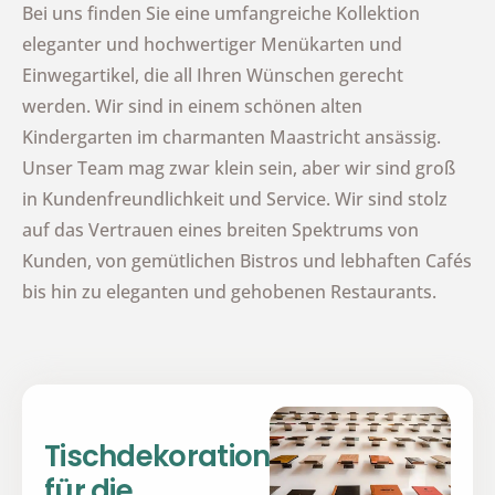
Bei uns finden Sie eine umfangreiche Kollektion
eleganter und hochwertiger Menükarten und
Einwegartikel, die all Ihren Wünschen gerecht
werden. Wir sind in einem schönen alten
Kindergarten im charmanten Maastricht ansässig.
Unser Team mag zwar klein sein, aber wir sind groß
in Kundenfreundlichkeit und Service. Wir sind stolz
auf das Vertrauen eines breiten Spektrums von
Kunden, von gemütlichen Bistros und lebhaften Cafés
bis hin zu eleganten und gehobenen Restaurants.
Tischdekorationen
für die