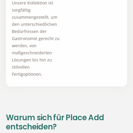
Unsere Kollektion ist
sorgfältig
zusammengestellt, um
den unterschiedlichen
Bedürfnissen der
Gastronomie gerecht zu
werden, von
maßgeschneiderten
Lösungen bis hin zu
stilvollen
Fertigoptionen.
Warum sich für
Place Add
entscheiden?