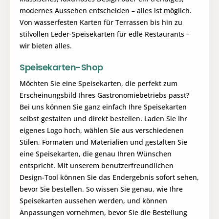
modernes Aussehen entscheiden – alles ist möglich.
Von wasserfesten Karten für Terrassen bis hin zu
stilvollen Leder-Speisekarten für edle Restaurants –
wir bieten alles.
Speisekarten-Shop
Möchten Sie eine Speisekarten, die perfekt zum
Erscheinungsbild Ihres Gastronomiebetriebs passt?
Bei uns können Sie ganz einfach Ihre Speisekarten
selbst gestalten und direkt bestellen. Laden Sie Ihr
eigenes Logo hoch, wählen Sie aus verschiedenen
Stilen, Formaten und Materialien und gestalten Sie
eine Speisekarten, die genau Ihren Wünschen
entspricht. Mit unserem benutzerfreundlichen
Design-Tool können Sie das Endergebnis sofort sehen,
bevor Sie bestellen. So wissen Sie genau, wie Ihre
Speisekarten aussehen werden, und können
Anpassungen vornehmen, bevor Sie die Bestellung