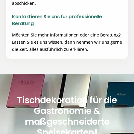
abschicken.
Kontaktieren Sie uns für professionelle
Beratung
Möchten Sie mehr Informationen oder eine Beratung?
Lassen Sie es uns wissen, dann nehmen wir uns gerne
die Zeit, alles ausführlich zu erklären.
Tischdekoration für die
Gastronomie &
maßgeschneiderte
Speisekarten!