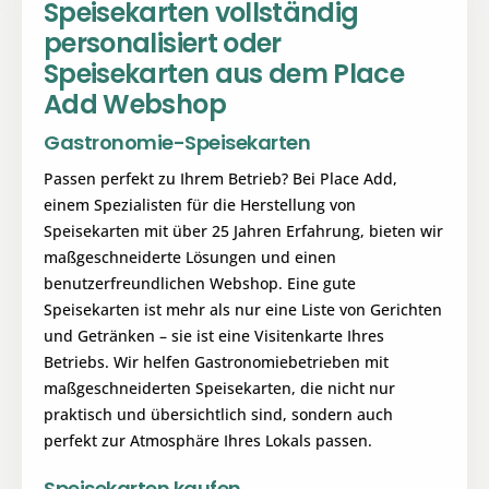
Speisekarten vollständig
personalisiert oder
Speisekarten aus dem Place
Add Webshop
Gastronomie-Speisekarten
Passen perfekt zu Ihrem Betrieb? Bei Place Add,
einem Spezialisten für die Herstellung von
Speisekarten mit über 25 Jahren Erfahrung, bieten wir
maßgeschneiderte Lösungen und einen
benutzerfreundlichen Webshop. Eine gute
Speisekarten ist mehr als nur eine Liste von Gerichten
und Getränken – sie ist eine Visitenkarte Ihres
Betriebs. Wir helfen Gastronomiebetrieben mit
maßgeschneiderten Speisekarten, die nicht nur
praktisch und übersichtlich sind, sondern auch
perfekt zur Atmosphäre Ihres Lokals passen.
Speisekarten kaufen