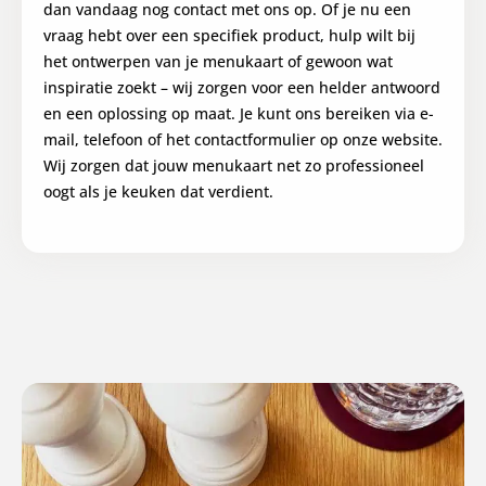
dan vandaag nog contact met ons op. Of je nu een
vraag hebt over een specifiek product, hulp wilt bij
het ontwerpen van je menukaart of gewoon wat
inspiratie zoekt – wij zorgen voor een helder antwoord
en een oplossing op maat. Je kunt ons bereiken via e-
mail, telefoon of het contactformulier op onze website.
Wij zorgen dat jouw menukaart net zo professioneel
oogt als je keuken dat verdient.