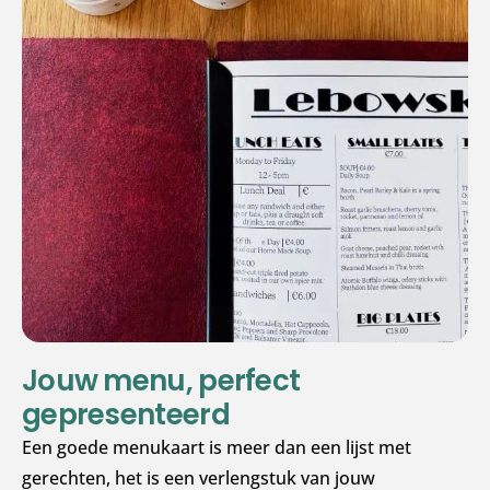
Jouw menu, perfect
gepresenteerd
Een goede menukaart is meer dan een lijst met
gerechten, het is een verlengstuk van jouw