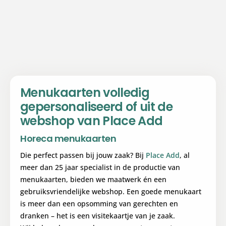
Menukaarten volledig
gepersonaliseerd of uit de
webshop van Place Add
Horeca menukaarten
Die perfect passen bij jouw zaak? Bij
Place Add
, al
meer dan 25 jaar specialist in de productie van
menukaarten, bieden we maatwerk én een
gebruiksvriendelijke webshop. Een goede menukaart
is meer dan een opsomming van gerechten en
dranken – het is een visitekaartje van je zaak.