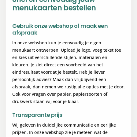
menukaarten bestellen
Gebruik onze webshop of maak een
afspraak
In onze webshop kun je eenvoudig je eigen
menukaart ontwerpen. Upload je logo, voeg tekst toe
en kies uit verschillende stijlen, materialen en
kleuren. Je ziet direct een voorbeeld van het
eindresultaat voordat je bestelt. Heb je liever
persoonlijk advies? Maak dan vrijblijvend een
afspraak, dan nemen we rustig alle opties met je door.
Ook voor vragen over papier, papiersoorten of
drukwerk staan wij voor je klaar.
Transparante prijs
Wij geloven in duidelijke communicatie en eerlijke
prijzen. In onze webshop zie je meteen wat de