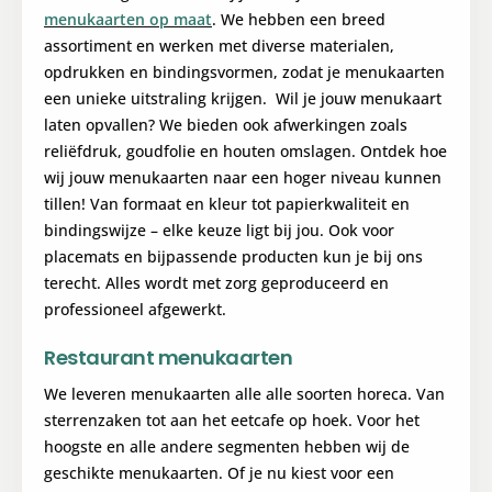
menukaarten op maat
. We hebben een breed
assortiment en werken met diverse materialen,
opdrukken en bindingsvormen, zodat je menukaarten
een unieke uitstraling krijgen. Wil je jouw menukaart
laten opvallen? We bieden ook afwerkingen zoals
reliëfdruk, goudfolie en houten omslagen. Ontdek hoe
wij jouw menukaarten naar een hoger niveau kunnen
tillen! Van formaat en kleur tot papierkwaliteit en
bindingswijze – elke keuze ligt bij jou. Ook voor
placemats en bijpassende producten kun je bij ons
terecht. Alles wordt met zorg geproduceerd en
professioneel afgewerkt.
Restaurant menukaarten
We leveren menukaarten alle alle soorten horeca. Van
sterrenzaken tot aan het eetcafe op hoek. Voor het
hoogste en alle andere segmenten hebben wij de
geschikte menukaarten. Of je nu kiest voor een