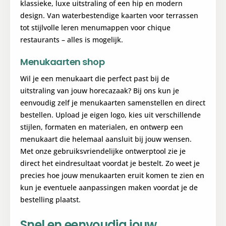
klassieke, luxe uitstraling of een hip en modern
design. Van waterbestendige kaarten voor terrassen
tot stijlvolle leren menumappen voor chique
restaurants – alles is mogelijk.
Menukaarten shop
Wil je een menukaart die perfect past bij de
uitstraling van jouw horecazaak? Bij ons kun je
eenvoudig zelf je menukaarten samenstellen en direct
bestellen. Upload je eigen logo, kies uit verschillende
stijlen, formaten en materialen, en ontwerp een
menukaart die helemaal aansluit bij jouw wensen.
Met onze gebruiksvriendelijke ontwerptool zie je
direct het eindresultaat voordat je bestelt. Zo weet je
precies hoe jouw menukaarten eruit komen te zien en
kun je eventuele aanpassingen maken voordat je de
bestelling plaatst.
Snel en eenvoudig jouw