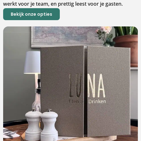
werkt voor je team, en prettig leest voor je gasten.
Bekijk onze opties