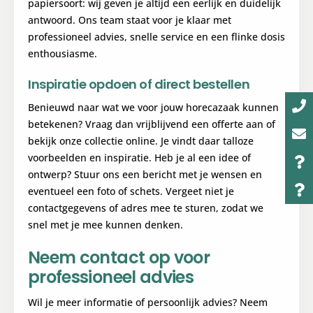
papiersoort: wij geven je altijd een eerlijk en duidelijk
antwoord. Ons team staat voor je klaar met
professioneel advies, snelle service en een flinke dosis
enthousiasme.
Inspiratie opdoen of direct bestellen
Benieuwd naar wat we voor jouw horecazaak kunnen
betekenen? Vraag dan vrijblijvend een offerte aan of
bekijk onze collectie online. Je vindt daar talloze
voorbeelden en inspiratie. Heb je al een idee of
ontwerp? Stuur ons een bericht met je wensen en
eventueel een foto of schets. Vergeet niet je
contactgegevens of adres mee te sturen, zodat we
snel met je mee kunnen denken.
Neem contact op voor
professioneel advies
Wil je meer informatie of persoonlijk advies? Neem