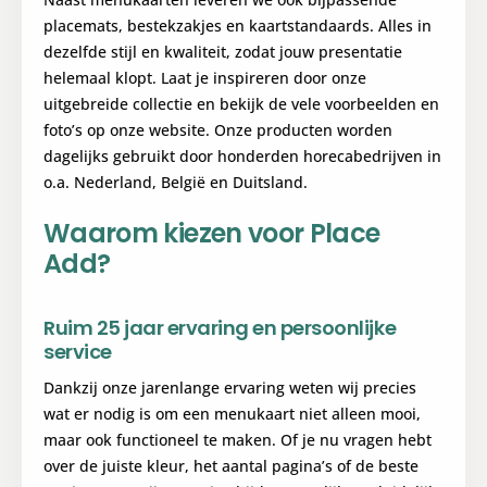
placemats, bestekzakjes en kaartstandaards. Alles in
dezelfde stijl en kwaliteit, zodat jouw presentatie
helemaal klopt. Laat je inspireren door onze
uitgebreide collectie en bekijk de vele voorbeelden en
foto’s op onze website. Onze producten worden
dagelijks gebruikt door honderden horecabedrijven in
o.a. Nederland, België en Duitsland.
Waarom kiezen voor Place
Add?
Ruim 25 jaar ervaring en persoonlijke
service
Dankzij onze jarenlange ervaring weten wij precies
wat er nodig is om een menukaart niet alleen mooi,
maar ook functioneel te maken. Of je nu vragen hebt
over de juiste kleur, het aantal pagina’s of de beste