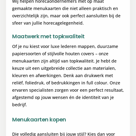
Wij helpen horecaondernemers met op maat
gemaakte menukaarten die niet alleen praktisch en
overzichtelijk zijn, maar ook perfect aansluiten bij de
sfeer van jullie horecagelegenheid.
Maatwerk met topkwaliteit
Of je nu kiest voor luxe lederen mappen, duurzame
papiersoorten of stijlvolle houten covers – onze
menukaarten zijn altijd van topkwaliteit. Je hebt de
keuze uit een uitgebreide collectie aan materialen,
kleuren en afwerkingen. Denk aan drukwerk met
reliëf, foliedruk, of bedrukkingen in full colour. Onze
ervaren specialisten zorgen voor een perfect resultaat,
afgestemd op jouw wensen én de identiteit van je
bedrijf.
Menukaarten kopen
Die volledig aansluiten bij jouw stijl? Kies dan voor