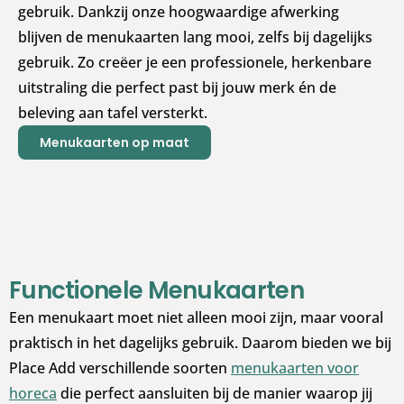
gebruik. Dankzij onze hoogwaardige afwerking
blijven de menukaarten lang mooi, zelfs bij dagelijks
gebruik. Zo creëer je een professionele, herkenbare
uitstraling die perfect past bij jouw merk én de
beleving aan tafel versterkt.
Menukaarten op maat
Functionele Menukaarten
Een menukaart moet niet alleen mooi zijn, maar vooral
praktisch in het dagelijks gebruik. Daarom bieden we bij
Place Add verschillende soorten
menukaarten voor
horeca
die perfect aansluiten bij de manier waarop jij