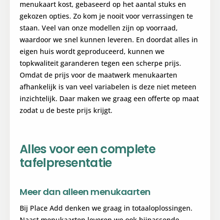
menukaart kost, gebaseerd op het aantal stuks en
gekozen opties. Zo kom je nooit voor verrassingen te
staan. Veel van onze modellen zijn op voorraad,
waardoor we snel kunnen leveren. En doordat alles in
eigen huis wordt geproduceerd, kunnen we
topkwaliteit garanderen tegen een scherpe prijs.
Omdat de prijs voor de maatwerk menukaarten
afhankelijk is van veel variabelen is deze niet meteen
inzichtelijk. Daar maken we graag een offerte op maat
zodat u de beste prijs krijgt.
Alles voor een complete
tafelpresentatie
Meer dan alleen menukaarten
Bij Place Add denken we graag in totaaloplossingen.
Naast menukaarten leveren we ook bijpassende