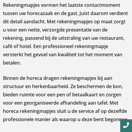
Rekeningmapjes vormen het laatste contactmoment
tussen uw horecazaak en de gast. Juist daarom verdient
dit detail aandacht. Met rekeningmapjes op maat zorgt
u voor een nette, verzorgde presentatie van de
rekening, passend bij de uitstraling van uw restaurant,
café of hotel. Een professioneel rekeningmapje
versterkt het gevoel van kwaliteit tot het moment van
betalen.
Binnen de horeca dragen rekeningmapjes bij aan
structuur en herkenbaarheid. Ze beschermen de bon,
bieden ruimte voor een pen of betaalkaart en zorgen
voor een georganiseerde afhandeling aan tafel. Met
horeca rekeningmapjes sluit u de service af op dezelfde
professionele manier als waarop u deze bent begonnen.