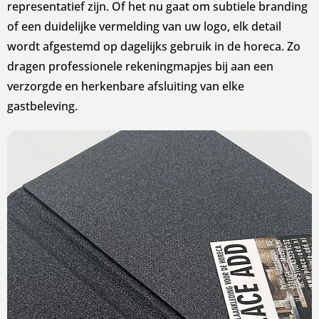
representatief zijn. Of het nu gaat om subtiele branding
of een duidelijke vermelding van uw logo, elk detail
wordt afgestemd op dagelijks gebruik in de horeca. Zo
dragen professionele rekeningmapjes bij aan een
verzorgde en herkenbare afsluiting van elke
gastbeleving.