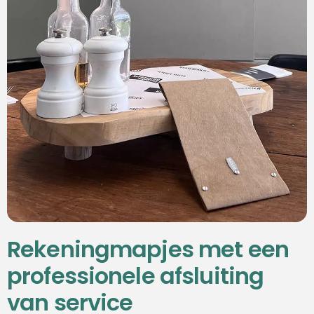
Rekeningmapjes met een
professionele afsluiting
van service