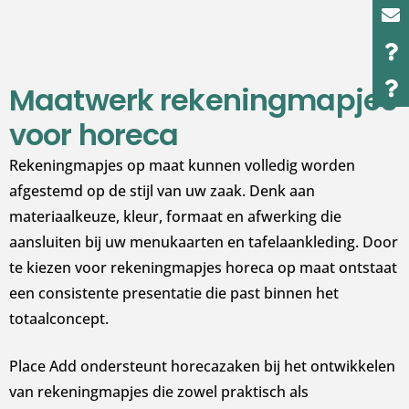
Maatwerk rekeningmapjes
voor horeca
Rekeningmapjes op maat kunnen volledig worden
afgestemd op de stijl van uw zaak. Denk aan
materiaalkeuze, kleur, formaat en afwerking die
aansluiten bij uw menukaarten en tafelaankleding. Door
te kiezen voor rekeningmapjes horeca op maat ontstaat
een consistente presentatie die past binnen het
totaalconcept.
Place Add ondersteunt horecazaken bij het ontwikkelen
van rekeningmapjes die zowel praktisch als