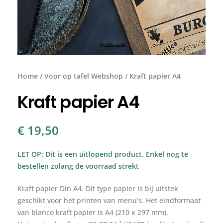
Home
/
Voor op tafel Webshop
/ Kraft papier A4
Kraft papier A4
€
19,50
LET OP: Dit is een uitlopend product. Enkel nog te
bestellen zolang de voorraad strekt
Kraft papier Din A4. Dit type papier is bij uitstek
geschikt voor het printen van menu’s. Het eindformaat
van blanco kraft papier is A4 (210 x 297 mm).