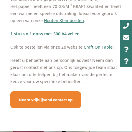
Het papier heeft een 70 GR/M ² KRAFT kwaliteit en heeft
een warme en speelse uitstraling. Ideaal voor gebruik
op een van onze
Houten Klemborden
.
1 stuks = 1 doos met 500 A4 vellen
Ook te bestellen via onze 2e website
Craft On Table!
Heeft u behoefte aan persoonlijk advies? Neem dan
gerust contact met ons op. Ons toegewijde team staat
klaar om u te helpen bij het maken van de perfecte
keuze voor uw specifieke behoeften.
Neem vrijblijvend contact op