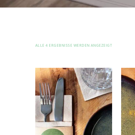
ALLE 4 ERGEBNISSE WERDEN ANGEZEIGT