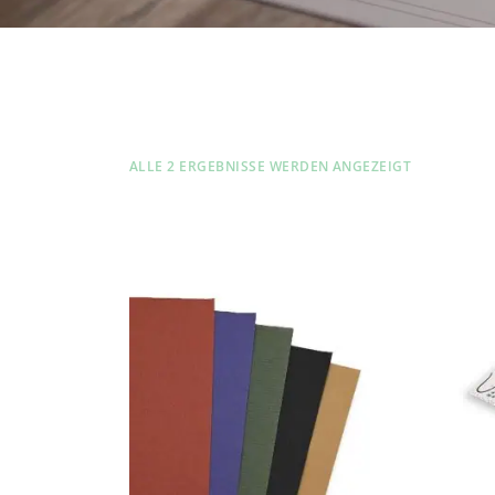
ALLE 2 ERGEBNISSE WERDEN ANGEZEIGT