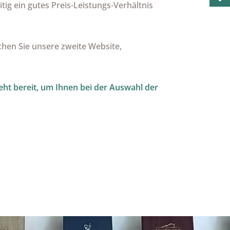
tig ein gutes Preis-Leistungs-Verhältnis
hen Sie unsere zweite Website,
ht bereit, um Ihnen bei der Auswahl der