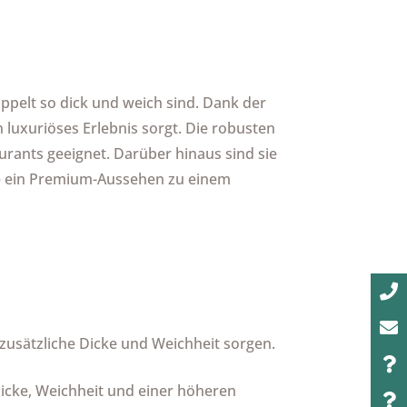
pelt so dick und weich sind. Dank der
 luxuriöses Erlebnis sorgt. Die robusten
aurants geeignet. Darüber hinaus sind sie
 die ein Premium-Aussehen zu einem
 zusätzliche Dicke und Weichheit sorgen.
Dicke, Weichheit und einer höheren