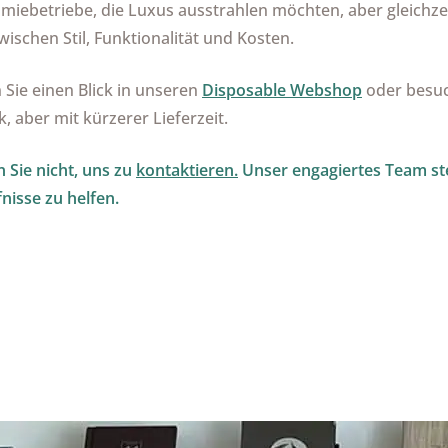
omiebetriebe, die Luxus ausstrahlen möchten, aber gleichzei
wischen Stil, Funktionalität und Kosten.
 Sie einen Blick in unseren
Disposable Webshop
oder besuc
k, aber mit kürzerer Lieferzeit.
 Sie nicht, uns zu
kontaktieren.
Unser engagiertes Team ste
nisse zu helfen.