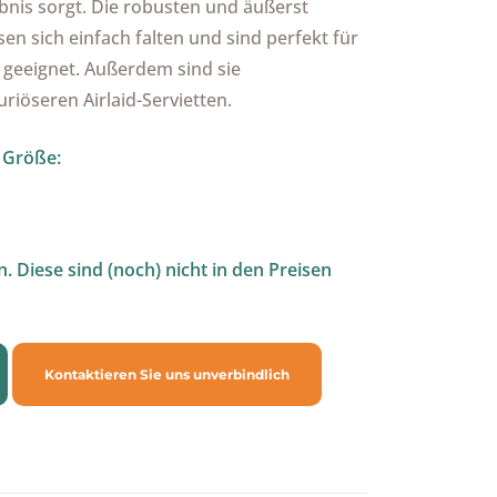
ebnis sorgt. Die robusten und äußerst
sen sich einfach falten und sind perfekt für
 geeignet. Außerdem sind sie
uriöseren Airlaid-Servietten.
n Größe:
 Diese sind (noch) nicht in den Preisen
Kontaktieren Sie uns unverbindlich