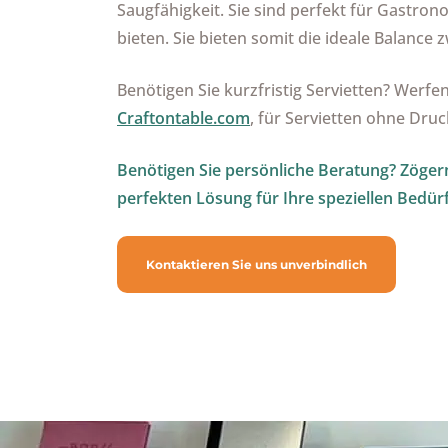
Saugfähigkeit. Sie sind perfekt für Gastron
bieten. Sie bieten somit die ideale Balance z
Benötigen Sie kurzfristig Servietten? Werfen
Craftontable.com
, für Servietten ohne Druc
Benötigen Sie persönliche Beratung? Zögern
perfekten Lösung für Ihre speziellen Bedürf
Kontaktieren Sie uns unverbindlich