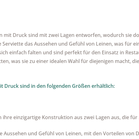
it Druck sind mit zwei Lagen entworfen, wodurch sie dop
 Serviette das Aussehen und Gefühl von Leinen, was für ein
ich einfach falten und sind perfekt für den Einsatz in Rest
ietten, was sie zu einer idealen Wahl für diejenigen macht,
Druck sind in den folgenden Größen erhältlich:
 ihre einzigartige Konstruktion aus zwei Lagen aus, die für
e Aussehen und Gefühl von Leinen, mit den Vorteilen von 