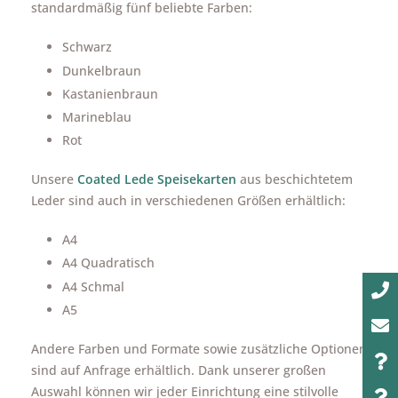
standardmäßig fünf beliebte Farben:
Schwarz
Dunkelbraun
Kastanienbraun
Marineblau
Rot
Unsere
Coated Lede Speisekarten
aus beschichtetem
Leder sind auch in verschiedenen Größen erhältlich:
A4
A4 Quadratisch
A4 Schmal
A5
Andere Farben und Formate sowie zusätzliche Optionen
sind auf Anfrage erhältlich. Dank unserer großen
Auswahl können wir jeder Einrichtung eine stilvolle