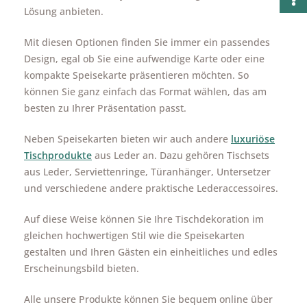
Lösung anbieten.
Mit diesen Optionen finden Sie immer ein passendes
Design, egal ob Sie eine aufwendige Karte oder eine
kompakte Speisekarte präsentieren möchten. So
können Sie ganz einfach das Format wählen, das am
besten zu Ihrer Präsentation passt.
Neben Speisekarten bieten wir auch andere
luxuriöse
Tischprodukte
aus Leder an. Dazu gehören Tischsets
aus Leder, Serviettenringe, Türanhänger, Untersetzer
und verschiedene andere praktische Lederaccessoires.
Auf diese Weise können Sie Ihre Tischdekoration im
gleichen hochwertigen Stil wie die Speisekarten
gestalten und Ihren Gästen ein einheitliches und edles
Erscheinungsbild bieten.
Alle unsere Produkte können Sie bequem online über