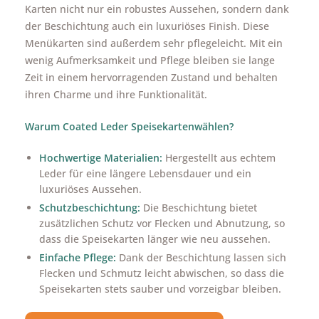
Karten nicht nur ein robustes Aussehen, sondern dank
der Beschichtung auch ein luxuriöses Finish. Diese
Menükarten sind außerdem sehr pflegeleicht. Mit ein
wenig Aufmerksamkeit und Pflege bleiben sie lange
Zeit in einem hervorragenden Zustand und behalten
ihren Charme und ihre Funktionalität.
Warum Coated Leder Speisekartenwählen?
Hochwertige Materialien:
Hergestellt aus echtem
Leder für eine längere Lebensdauer und ein
luxuriöses Aussehen.
Schutzbeschichtung:
Die Beschichtung bietet
zusätzlichen Schutz vor Flecken und Abnutzung, so
dass die Speisekarten länger wie neu aussehen.
Einfache Pflege:
Dank der Beschichtung lassen sich
Flecken und Schmutz leicht abwischen, so dass die
Speisekarten stets sauber und vorzeigbar bleiben.