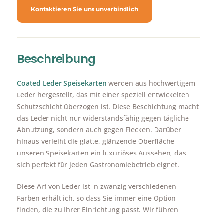
Kontaktieren Sie uns unverbindlich
Beschreibung
Coated Leder Speisekarten
werden aus hochwertigem
Leder hergestellt, das mit einer speziell entwickelten
Schutzschicht überzogen ist. Diese Beschichtung macht
das Leder nicht nur widerstandsfähig gegen tägliche
Abnutzung, sondern auch gegen Flecken. Darüber
hinaus verleiht die glatte, glänzende Oberfläche
unseren Speisekarten ein luxuriöses Aussehen, das
sich perfekt für jeden Gastronomiebetrieb eignet.
Diese Art von Leder ist in zwanzig verschiedenen
Farben erhältlich, so dass Sie immer eine Option
finden, die zu Ihrer Einrichtung passt. Wir führen