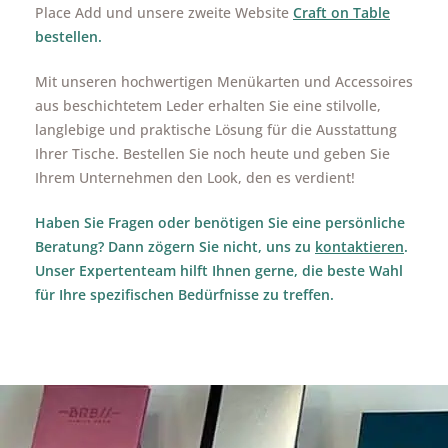
Place Add und unsere zweite Website
Craft on Table
bestellen.
Mit unseren hochwertigen Menükarten und Accessoires
aus beschichtetem Leder erhalten Sie eine stilvolle,
langlebige und praktische Lösung für die Ausstattung
Ihrer Tische. Bestellen Sie noch heute und geben Sie
Ihrem Unternehmen den Look, den es verdient!
Haben Sie Fragen oder benötigen Sie eine persönliche
Beratung? Dann zögern Sie nicht, uns zu
kontaktieren
.
Unser Expertenteam hilft Ihnen gerne, die beste Wahl
für Ihre spezifischen Bedürfnisse zu treffen.