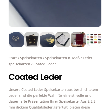
Start
/
Speisekarten
/
Speisekarten n. Maß
/
Leder
speisekarten
/ Coated Leder
Coated Leder
Unsere Coated Leder Speisekarten aus beschichtetem
Leder sind die perfekte Wahl für eine stilvolle und
dauerhafte Präsentation Ihrer Speisekarte. Aus ± 2,5
mm dickem Qualitätsleder gefertigt, bieten diese