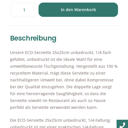
In den Warenkorb
Beschreibung
Unsere ECO-Serviette 25x25cm unbedruckt, 1/4-fach
gefaltet, unbedruckt ist die ideale Wahl für eine
umweltbewusste Tischgestaltung. Hergestellt aus 100 %
recyceltem Material, trägt diese Serviette zu einer
nachhaltigeren Umwelt bei, ohne dabei Kompromisse
bei der Qualität einzugehen. Die doppelte Lage sorgt
für eine hervorragende Saugfähigkeit, so dass die
Serviette sowohl im Restaurant als auch zu Hause
perfekt als Serviette verwendet werden kann.
Die ECO-Serviette 25x25cm unbedruckt, 1/4-Faltung,
unbedruckt ist mit einer praktischen 1/4-Faltung