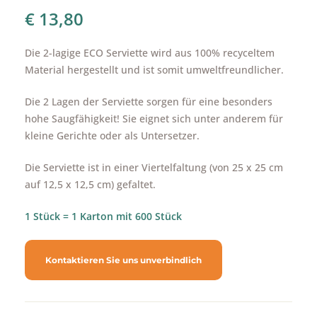
€
13,80
Die 2-lagige ECO Serviette wird aus 100% recyceltem
Material hergestellt und ist somit umweltfreundlicher.
Die 2 Lagen der Serviette sorgen für eine besonders
hohe Saugfähigkeit! Sie eignet sich unter anderem für
kleine Gerichte oder als Untersetzer.
Die Serviette ist in einer Viertelfaltung (von 25 x 25 cm
auf 12,5 x 12,5 cm) gefaltet.
1 Stück = 1 Karton mit 600 Stück
Kontaktieren Sie uns unverbindlich