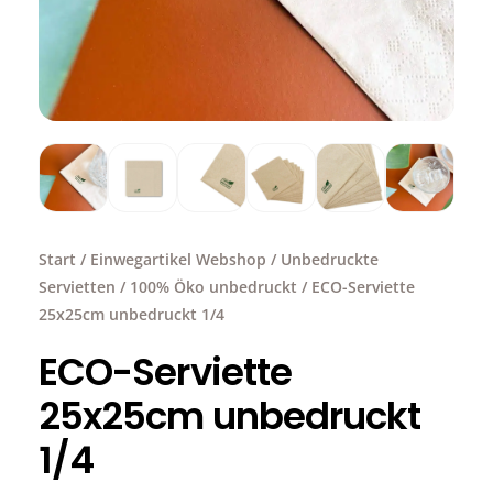
Start
/
Einwegartikel Webshop
/
Unbedruckte
Servietten
/
100% Öko unbedruckt
/ ECO-Serviette
25x25cm unbedruckt 1/4
ECO-Serviette
25x25cm unbedruckt
1/4