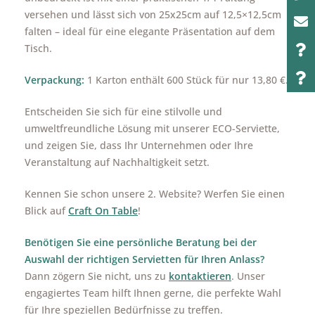
versehen und lässt sich von 25x25cm auf 12,5×12,5cm
falten – ideal für eine elegante Präsentation auf dem
Tisch.
Verpackung:
1 Karton enthält 600 Stück für nur 13,80 €.
Entscheiden Sie sich für eine stilvolle und
umweltfreundliche Lösung mit unserer ECO-Serviette,
und zeigen Sie, dass Ihr Unternehmen oder Ihre
Veranstaltung auf Nachhaltigkeit setzt.
Kennen Sie schon unsere 2. Website? Werfen Sie einen
Blick auf
Craft On Table
!
Benötigen Sie eine persönliche Beratung bei der
Auswahl der richtigen Servietten für Ihren Anlass?
Dann zögern Sie nicht, uns zu
kontaktieren
. Unser
engagiertes Team hilft Ihnen gerne, die perfekte Wahl
für Ihre speziellen Bedürfnisse zu treffen.