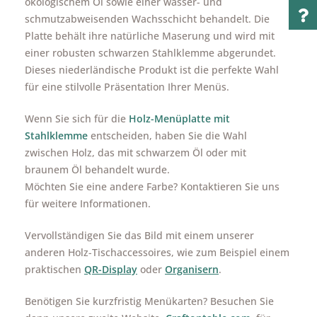
ökologischem Öl sowie einer wasser- und
schmutzabweisenden Wachsschicht behandelt. Die
Platte behält ihre natürliche Maserung und wird mit
einer robusten schwarzen Stahlklemme abgerundet.
Dieses niederländische Produkt ist die perfekte Wahl
für eine stilvolle Präsentation Ihrer Menüs.
Wenn Sie sich für die
Holz-Menüplatte mit
Stahlklemme
entscheiden, haben Sie die Wahl
zwischen Holz, das mit schwarzem Öl oder mit
braunem Öl behandelt wurde.
Möchten Sie eine andere Farbe? Kontaktieren Sie uns
für weitere Informationen.
Vervollständigen Sie das Bild mit einem unserer
anderen Holz-Tischaccessoires, wie zum Beispiel einem
praktischen
QR-Display
oder
Organisern
.
Benötigen Sie kurzfristig Menükarten? Besuchen Sie