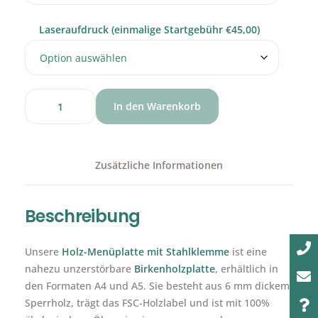
Laseraufdruck (einmalige Startgebühr €45,00)
In den Warenkorb
Zusätzliche Informationen
Beschreibung
Unsere
Holz-Menüplatte mit Stahlklemme
ist eine
nahezu unzerstörbare
Birkenholzplatte
, erhältlich in
den Formaten A4 und A5. Sie besteht aus 6 mm dickem
Sperrholz, trägt das FSC-Holzlabel und ist mit 100%