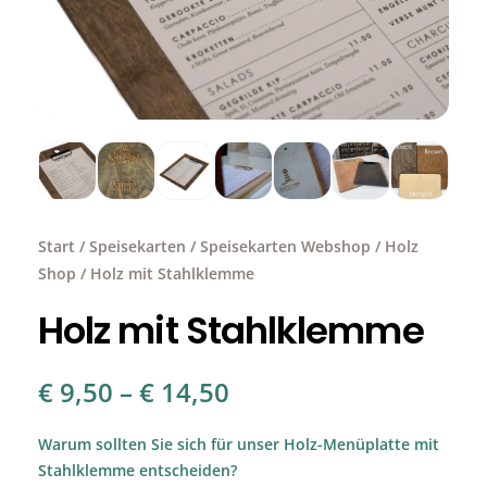
Start
/
Speisekarten
/
Speisekarten Webshop
/
Holz
Shop
/ Holz mit Stahlklemme
Holz mit Stahlklemme
€
9,50
–
€
14,50
Warum sollten Sie sich für unser Holz-Menüplatte mit
Stahlklemme
entscheiden?