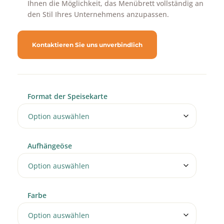
Ihnen die Möglichkeit, das Menübrett vollständig an
den Stil Ihres Unternehmens anzupassen.
Kontaktieren Sie uns unverbindlich
Format der Speisekarte
Aufhängeöse
Farbe