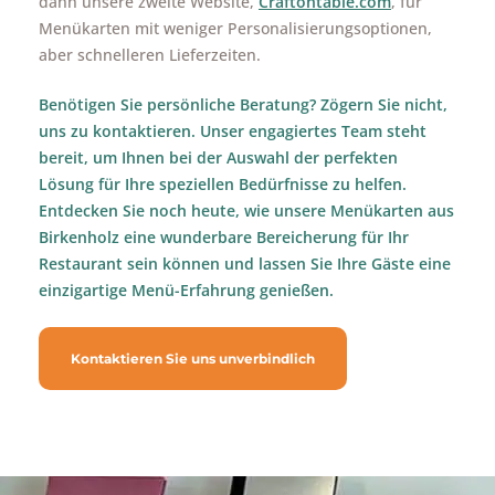
dann unsere zweite Website,
Craftontable.com
, für
Menükarten mit weniger Personalisierungsoptionen,
aber schnelleren Lieferzeiten.
Benötigen Sie persönliche Beratung? Zögern Sie nicht,
uns zu kontaktieren. Unser engagiertes Team steht
bereit, um Ihnen bei der Auswahl der perfekten
Lösung für Ihre speziellen Bedürfnisse zu helfen.
Entdecken Sie noch heute, wie unsere Menükarten aus
Birkenholz eine wunderbare Bereicherung für Ihr
Restaurant sein können und lassen Sie Ihre Gäste eine
einzigartige Menü-Erfahrung genießen.
Kontaktieren Sie uns unverbindlich