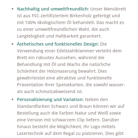
Nachhaltig und umweltfreundlich:
Unser Menübrett
ist aus FSC-zertifiziertem Birkenholz gefertigt und
mit 100% ökologischem Öl behandelt. Das macht es
zu einer umweltfreundlichen Wahl, die auch
Langlebigkeit und Haltbarkeit garantiert.
Ästhetisches und funktionelles Design:
Die
Verwendung einer Edelstahlklammer verleiht dem
Brett ein robustes Aussehen, während die
Behandlung mit Öl und Wachs die natürliche
Schönheit der Holzmaserung bewahrt. Dies
gewährleistet eine attraktive und funktionelle
Präsentation Ihrer Speisekarten, die sowohl wasser-
als auch schmutzabweisend ist.
Personalisierung und Variation:
Neben den
Standardfarben Schwarz und Braun können wir auf
Bestellung auch die Farben Natur und Weiß sowie
eine Version mit schwarzem Clip liefern. Darüber
hinaus besteht die Möglichkeit, Ihr Logo mittels
Lasertechnik auf dem Regal zu platzieren. Dies gibt