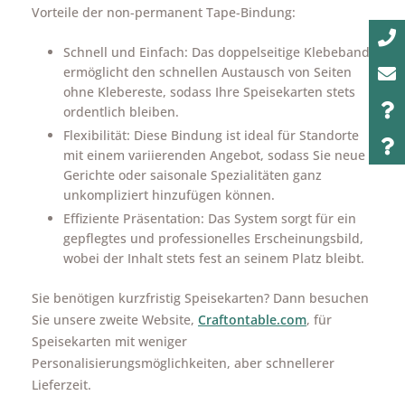
Vorteile der non-permanent Tape-Bindung:
Schnell und Einfach: Das doppelseitige Klebeband
ermöglicht den schnellen Austausch von Seiten
ohne Klebereste, sodass Ihre Speisekarten stets
ordentlich bleiben.
Flexibilität: Diese Bindung ist ideal für Standorte
mit einem variierenden Angebot, sodass Sie neue
Gerichte oder saisonale Spezialitäten ganz
unkompliziert hinzufügen können.
Effiziente Präsentation: Das System sorgt für ein
gepflegtes und professionelles Erscheinungsbild,
wobei der Inhalt stets fest an seinem Platz bleibt.
Sie benötigen kurzfristig Speisekarten? Dann besuchen
Sie unsere zweite Website,
Craftontable.com
, für
Speisekarten mit weniger
Personalisierungsmöglichkeiten, aber schnellerer
Lieferzeit.