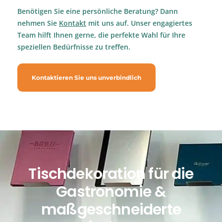
Benötigen Sie eine persönliche Beratung? Dann
nehmen Sie
Kontakt
mit uns auf. Unser engagiertes
Team hilft Ihnen gerne, die perfekte Wahl für Ihre
speziellen Bedürfnisse zu treffen.
Kontaktieren Sie uns unverbindlich
Tischdekoration für die
Gastronomie &
maßgeschneiderte