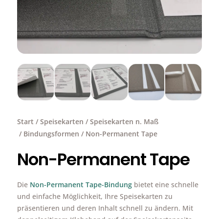
Start
/
Speisekarten
/
Speisekarten n. Maß
/
Bindungsformen
/ Non-Permanent Tape
Non-Permanent Tape
Die
Non-Permanent Tape-Bindung
bietet eine schnelle
und einfache Möglichkeit, Ihre Speisekarten zu
präsentieren und deren Inhalt schnell zu ändern. Mit