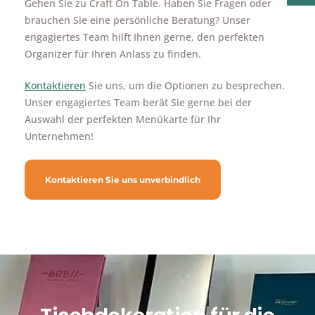
Gehen Sie zu Craft On Table. Haben Sie Fragen oder
brauchen Sie eine persönliche Beratung? Unser
engagiertes Team hilft Ihnen gerne, den perfekten
Organizer für Ihren Anlass zu finden.
Kontaktieren
Sie uns, um die Optionen zu besprechen.
Unser engagiertes Team berät Sie gerne bei der
Auswahl der perfekten Menükarte für Ihr
Unternehmen!
Kontaktieren Sie uns unverbindlich