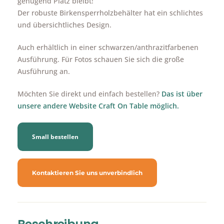
genügend Platz bleibt!
Der robuste Birkensperrholzbehälter hat ein schlichtes
und übersichtliches Design.
Auch erhältlich in einer schwarzen/anthrazitfarbenen
Ausführung. Für Fotos schauen Sie sich die große
Ausführung an.
Möchten Sie direkt und einfach bestellen?
Das ist über
unsere andere Website Craft On Table möglich.
Small bestellen
Kontaktieren Sie uns unverbindlich