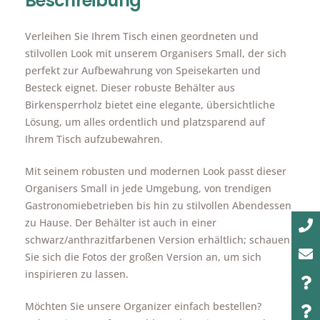
Beschreibung
Verleihen Sie Ihrem Tisch einen geordneten und
stilvollen Look mit unserem Organisers Small, der sich
perfekt zur Aufbewahrung von Speisekarten und
Besteck eignet. Dieser robuste Behälter aus
Birkensperrholz bietet eine elegante, übersichtliche
Lösung, um alles ordentlich und platzsparend auf
Ihrem Tisch aufzubewahren.
Mit seinem robusten und modernen Look passt dieser
Organisers Small in jede Umgebung, von trendigen
Gastronomiebetrieben bis hin zu stilvollen Abendessen
zu Hause. Der Behälter ist auch in einer
schwarz/anthrazitfarbenen Version erhältlich; schauen
Sie sich die Fotos der großen Version an, um sich
inspirieren zu lassen.
Möchten Sie unsere Organizer einfach bestellen?