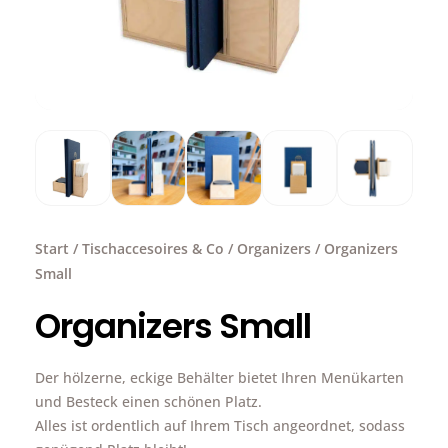
Start
/
Tischaccesoires & Co
/
Organizers
/ Organizers
Small
Organizers Small
Der hölzerne, eckige Behälter bietet Ihren Menükarten
und Besteck einen schönen Platz.
Alles ist ordentlich auf Ihrem Tisch angeordnet, sodass