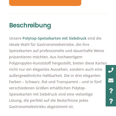
Beschreibung
Unsere
Polytop-Speisekarten mit Siebdruck
sind die
ideale Wahl für Gastronomiebetriebe, die ihre
Speisekarten auf professionelle und dauerhafte Weise
präsentieren möchten. Aus hochwertigem
Polypropylen-Kunststoff hergestellt, bieten diese Karten
nicht nur ein elegantes Aussehen, sondern auch eine
außergewöhnliche Haltbarkeit. Die in drei eleganten
Farben – Schwarz, Rot und Transparent – und in fünf
verschiedenen Größen erhältlichen Polytop-
Speisekarten mit Siebdruck sind eine vielseitige
Lösung, die perfekt auf die Bedürfnisse jedes
Gastronomiebetriebs abgestimmt ist.