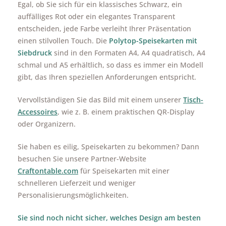
Egal, ob Sie sich für ein klassisches Schwarz, ein
auffälliges Rot oder ein elegantes Transparent
entscheiden, jede Farbe verleiht Ihrer Präsentation
einen stilvollen Touch. Die
Polytop-Speisekarten mit
Siebdruck
sind in den Formaten A4, A4 quadratisch, A4
schmal und A5 erhältlich, so dass es immer ein Modell
gibt, das Ihren speziellen Anforderungen entspricht.
Vervollständigen Sie das Bild mit einem unserer
Tisch-
Accessoires
, wie z. B. einem praktischen QR-Display
oder Organizern.
Sie haben es eilig, Speisekarten zu bekommen? Dann
besuchen Sie unsere Partner-Website
Craftontable.com
für Speisekarten mit einer
schnelleren Lieferzeit und weniger
Personalisierungsmöglichkeiten.
Sie sind noch nicht sicher, welches Design am besten