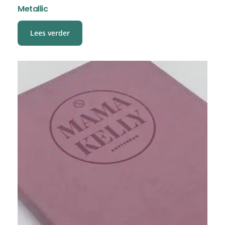
Metallic
Lees verder