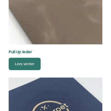
Pull Up leder
Lees verder