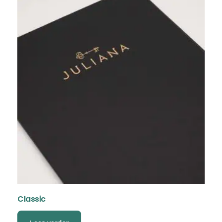
Classic