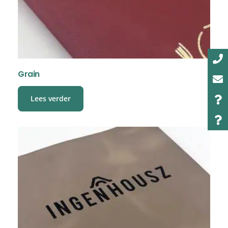
Grain
Lees verder