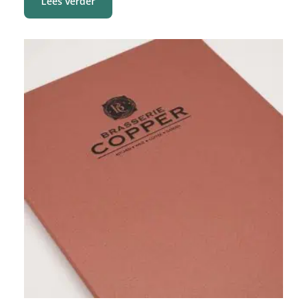
Lees verder