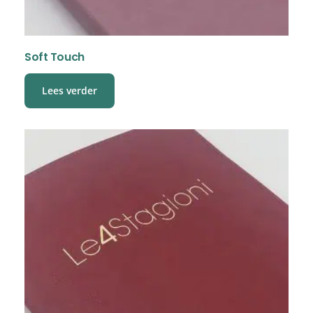
Soft Touch
Lees verder