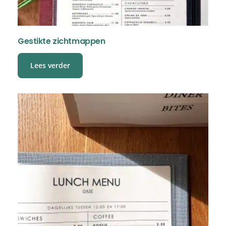
Gestikte zichtmappen
Lees verder