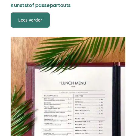
Kunststof passepartouts
Lees verder