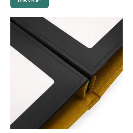
Lees verder