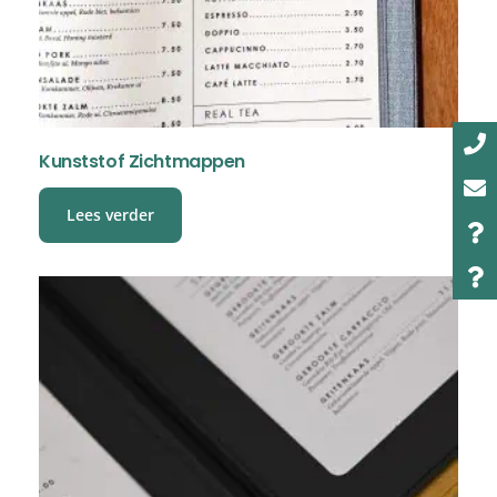
Kunststof Zichtmappen
Lees verder