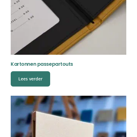
Kartonnen passepartouts
Lees verder