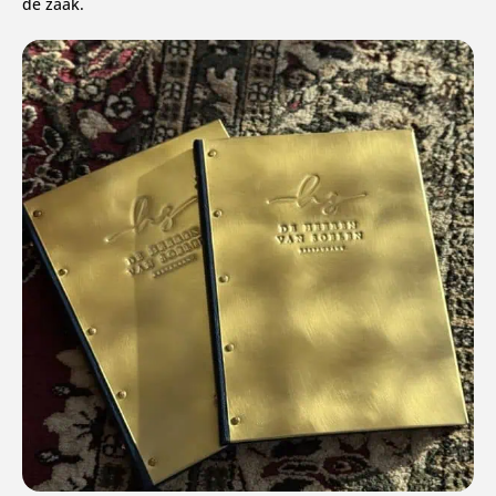
de zaak.