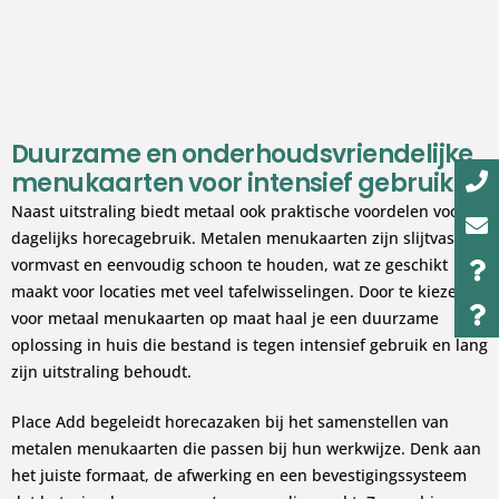
Duurzame en onderhoudsvriendelijke
menukaarten voor intensief gebruik
Naast uitstraling biedt metaal ook praktische voordelen voor
dagelijks horecagebruik. Metalen menukaarten zijn slijtvast,
vormvast en eenvoudig schoon te houden, wat ze geschikt
maakt voor locaties met veel tafelwisselingen. Door te kiezen
voor metaal menukaarten op maat haal je een duurzame
oplossing in huis die bestand is tegen intensief gebruik en lang
zijn uitstraling behoudt.
Place Add begeleidt horecazaken bij het samenstellen van
metalen menukaarten die passen bij hun werkwijze. Denk aan
het juiste formaat, de afwerking en een bevestigingssysteem