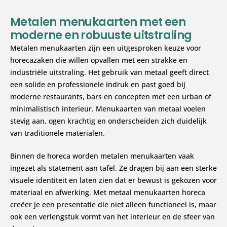
Metalen menukaarten met een
moderne en robuuste uitstraling
Metalen menukaarten zijn een uitgesproken keuze voor
horecazaken die willen opvallen met een strakke en
industriële uitstraling. Het gebruik van metaal geeft direct
een solide en professionele indruk en past goed bij
moderne restaurants, bars en concepten met een urban of
minimalistisch interieur. Menukaarten van metaal voelen
stevig aan, ogen krachtig en onderscheiden zich duidelijk
van traditionele materialen.
Binnen de horeca worden metalen menukaarten vaak
ingezet als statement aan tafel. Ze dragen bij aan een sterke
visuele identiteit en laten zien dat er bewust is gekozen voor
materiaal en afwerking. Met metaal menukaarten horeca
creëer je een presentatie die niet alleen functioneel is, maar
ook een verlengstuk vormt van het interieur en de sfeer van