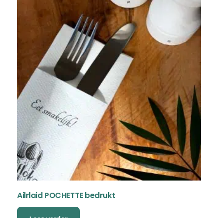
Ailrlaid POCHETTE bedrukt