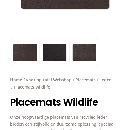
Home
/
Voor op tafel Webshop
/
Placemats
/
Leder
/ Placemats Wildlife
Placemats Wildlife
Onze hoogwaardige placemats van recycled leder
bieden een stijlvolle en duurzame oplossing, speciaal