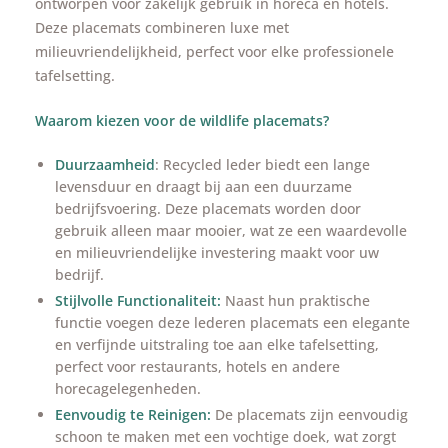
ontworpen voor zakelijk gebruik in horeca en hotels.
Deze placemats combineren luxe met
milieuvriendelijkheid, perfect voor elke professionele
tafelsetting.
Waarom kiezen voor de wildlife placemats?
Duurzaamheid
: Recycled leder biedt een lange
levensduur en draagt bij aan een duurzame
bedrijfsvoering. Deze placemats worden door
gebruik alleen maar mooier, wat ze een waardevolle
en milieuvriendelijke investering maakt voor uw
bedrijf.
Stijlvolle Functionaliteit:
Naast hun praktische
functie voegen deze lederen placemats een elegante
en verfijnde uitstraling toe aan elke tafelsetting,
perfect voor restaurants, hotels en andere
horecagelegenheden.
Eenvoudig te Reinigen:
De placemats zijn eenvoudig
schoon te maken met een vochtige doek, wat zorgt