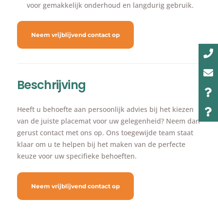
voor gemakkelijk onderhoud en langdurig gebruik.
Neem vrijblijvend contact op
Beschrijving
Heeft u behoefte aan persoonlijk advies bij het kiezen
van de juiste placemat voor uw gelegenheid? Neem dan
gerust contact met ons op. Ons toegewijde team staat
klaar om u te helpen bij het maken van de perfecte
keuze voor uw specifieke behoeften.
Neem vrijblijvend contact op