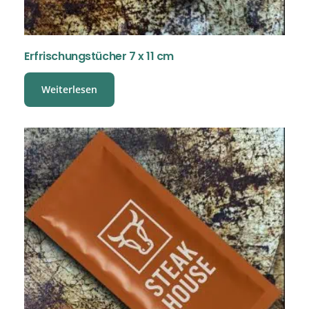
Erfrischungstücher 7 x 11 cm
Weiterlesen