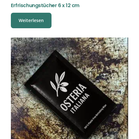
Erfrischungstücher 6 x 12 cm
Weiterlesen