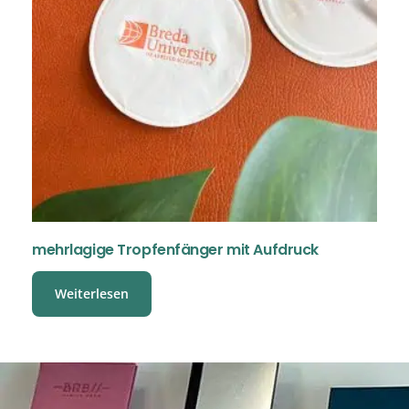
mehrlagige Tropfenfänger mit Aufdruck
Weiterlesen