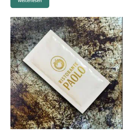
Weiterlesen