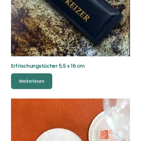
Erfrischungstücher 5,5 x 16 cm
Weiterlesen