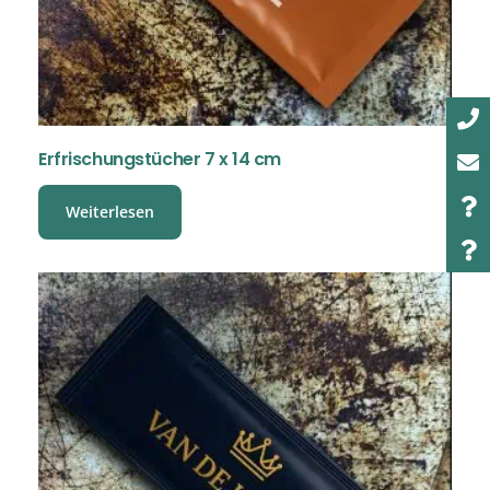
Erfrischungstücher 7 x 14 cm
Weiterlesen