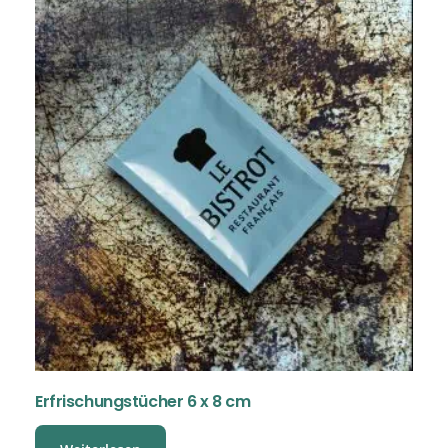
Erfrischungstücher 6 x 8 cm