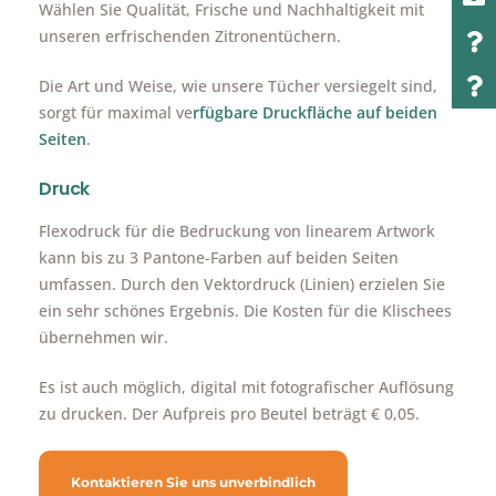
Wählen Sie Qualität, Frische und Nachhaltigkeit mit
unseren erfrischenden Zitronentüchern.
Die Art und Weise, wie unsere Tücher versiegelt sind,
sorgt für maximal ve
rfügbare Druckfläche auf beiden
Seiten
.
Druck
Flexodruck für die Bedruckung von linearem Artwork
kann bis zu 3 Pantone-Farben auf beiden Seiten
umfassen. Durch den Vektordruck (Linien) erzielen Sie
ein sehr schönes Ergebnis. Die Kosten für die Klischees
übernehmen wir.
Es ist auch möglich, digital mit fotografischer Auflösung
zu drucken. Der Aufpreis pro Beutel beträgt € 0,05.
Kontaktieren Sie uns unverbindlich