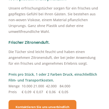
Unsere erfrischungstücher sorgen für ein frisches und
gepflegtes Gefühl bei Ihren Gästen. Sie bestehen aus
non-woven Viskose, einem Material pflanzlichen
Ursprungs. Ganz ohne Plastik und daher eine
umweltfreundliche Wahl.
Frischer Zitronenduft.
Die Tücher sind leicht feucht und haben einen
angenehmen Zitronenduft, der bei jeder Anwendung
für ein frisches und angenehmes Erlebnis sorgt.
Preis pro Stück, 1 oder 2 Farben Druck, einschließlich
Film- und Transportkosten.
Menge 10.000 21.000 42.000 84.000
Preis € 0,09 € 0,07 € 0,06 € 0,05
Kontaktieren Sie uns unverbindlich