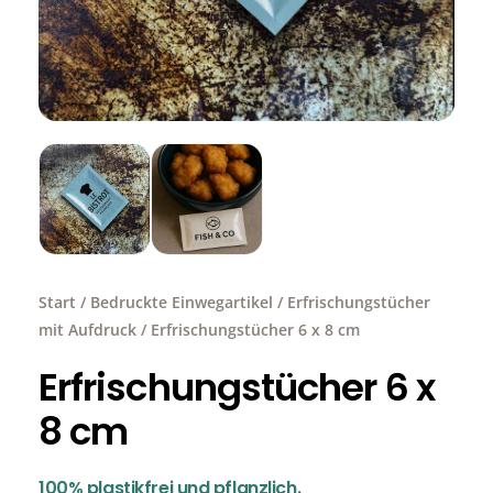
Start
/
Bedruckte Einwegartikel
/
Erfrischungstücher
mit Aufdruck
/ Erfrischungstücher 6 x 8 cm
Erfrischungstücher 6 x
8 cm
100% plastikfrei und pflanzlich.