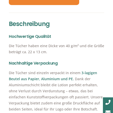
Beschreibung
Hochwertige Qualität
Die Tücher haben eine Dicke von 40 g/m² und die Größe
beträgt ca. 22 x 13 cm.
Nachhaltige Verpackung
Die Tücher sind einzeln verpackt in einem
3-lagigen
Beutel aus Papier, Aluminium und PE.
Dank der
Aluminiumschicht bleibt die Lotion perfekt erhalten,
ohne Verlust durch Verdunstung – etwas, das bei
einfachen Kunststoffverpackungen oft passiert. Unsere
Verpackung bietet zudem eine große Druckfläche auf
beiden Seiten, ideal für Ihr Logo oder Ihre Botschaft.