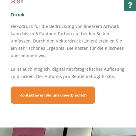
Seiten.
Druck
Flexodruck für die Bedruckung von linearem Artwork
kann bis zu 3 Pantone-Farben auf beiden Seiten
umfassen. Durch den Vektordruck (Linien) erzielen Sie
ein sehr schönes Ergebnis. Die Kosten für die Klischees
übernehmen wir.
Es ist auch möglich, digital mit fotografischer Auflösung
zu drucken. Der Aufpreis pro Beutel beträgt € 0,05.
Kontaktieren Sie uns unverbindlich