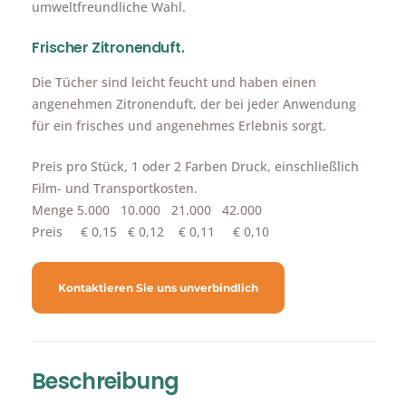
umweltfreundliche Wahl.
Frischer Zitronenduft.
Die Tücher sind leicht feucht und haben einen
angenehmen Zitronenduft, der bei jeder Anwendung
für ein frisches und angenehmes Erlebnis sorgt.
Preis pro Stück, 1 oder 2 Farben Druck, einschließlich
Film- und Transportkosten.
Menge 5.000 10.000 21.000 42.000
Preis € 0,15 € 0,12 € 0,11 € 0,10
Kontaktieren Sie uns unverbindlich
Beschreibung