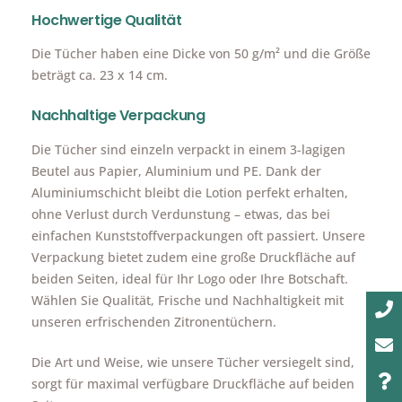
Hochwertige Qualität
Die Tücher haben eine Dicke von 50 g/m² und die Größe
beträgt ca. 23 x 14 cm.
Nachhaltige Verpackung
Die Tücher sind einzeln verpackt in einem 3-lagigen
Beutel aus Papier, Aluminium und PE. Dank der
Aluminiumschicht bleibt die Lotion perfekt erhalten,
ohne Verlust durch Verdunstung – etwas, das bei
einfachen Kunststoffverpackungen oft passiert. Unsere
Verpackung bietet zudem eine große Druckfläche auf
beiden Seiten, ideal für Ihr Logo oder Ihre Botschaft.
Wählen Sie Qualität, Frische und Nachhaltigkeit mit
unseren erfrischenden Zitronentüchern.
Die Art und Weise, wie unsere Tücher versiegelt sind,
sorgt für maximal verfügbare Druckfläche auf beiden