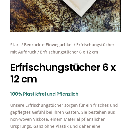
Start
/
Bedruckte Einwegartikel
/
Erfrischungstücher
mit Aufdruck
/ Erfrischungstücher 6 x 12 cm
Erfrischungstücher 6 x
12 cm
100% Plastikfrei und Pflanzlich.
Unsere Erfrischungstücher sorgen für ein frisches und
gepflegtes Gefühl bei Ihren Gästen. Sie bestehen aus
non-woven Viskose, einem Material pflanzlichen
Ursprungs. Ganz ohne Plastik und daher eine