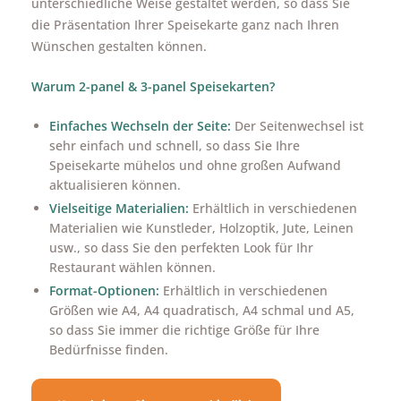
unterschiedliche Weise gestaltet werden, so dass Sie
die Präsentation Ihrer Speisekarte ganz nach Ihren
Wünschen gestalten können.
Warum 2-panel & 3-panel Speisekarten?
Einfaches Wechseln der Seite:
Der Seitenwechsel ist
sehr einfach und schnell, so dass Sie Ihre
Speisekarte mühelos und ohne großen Aufwand
aktualisieren können.
Vielseitige Materialien:
Erhältlich in verschiedenen
Materialien wie Kunstleder, Holzoptik, Jute, Leinen
usw., so dass Sie den perfekten Look für Ihr
Restaurant wählen können.
Format-Optionen:
Erhältlich in verschiedenen
Größen wie A4, A4 quadratisch, A4 schmal und A5,
so dass Sie immer die richtige Größe für Ihre
Bedürfnisse finden.