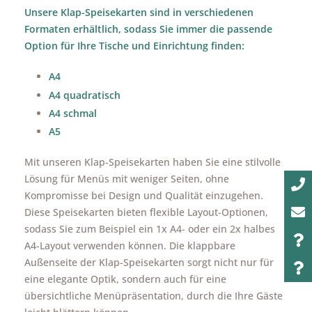
Unsere Klap-Speisekarten sind in verschiedenen
Formaten erhältlich, sodass Sie immer die passende
Option für Ihre Tische und Einrichtung finden:
A4
A4 quadratisch
A4 schmal
A5
Mit unseren Klap-Speisekarten haben Sie eine stilvolle
Lösung für Menüs mit weniger Seiten, ohne
Kompromisse bei Design und Qualität einzugehen.
Diese Speisekarten bieten flexible Layout-Optionen,
sodass Sie zum Beispiel ein 1x A4- oder ein 2x halbes
A4-Layout verwenden können. Die klappbare
Außenseite der Klap-Speisekarten sorgt nicht nur für
eine elegante Optik, sondern auch für eine
übersichtliche Menüpräsentation, durch die Ihre Gäste