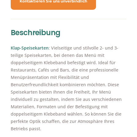
Kontaktieren Sie uns unverbindlich
Beschreibung
Klap-Speisekarten
: Vielseitige und stilvolle 2- und 3-
teilige Speisekarten, bei denen das Menü mit
doppelseitigem Klebeband befestigt wird. Ideal für
Restaurants, Cafés und Bars, die eine professionelle
Menüpräsentation mit Flexibilität und
Benutzerfreundlichkeit kombinieren möchten. Diese
Speisekarten bieten Ihnen die Freiheit, Ihr Menü
individuell zu gestalten, indem Sie aus verschiedenen
Materialien, Formaten und der Befestigung mit
doppelseitigem Klebeband wählen. So können Sie die
perfekte Optik schaffen, die zur Atmosphäre Ihres
Betriebs passt.