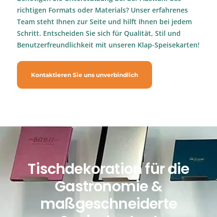
richtigen Formats oder Materials? Unser erfahrenes
Team steht Ihnen zur Seite und hilft Ihnen bei jedem
Schritt. Entscheiden Sie sich für Qualität, Stil und
Benutzerfreundlichkeit mit unseren Klap-Speisekarten!
Kontaktieren Sie uns unverbindlich
Tischdekoration für die
Gastronomie &
maßgeschneiderte