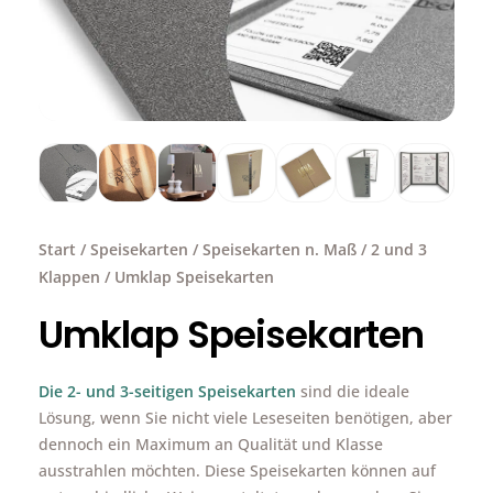
Start
/
Speisekarten
/
Speisekarten n. Maß
/
2 und 3
Klappen
/ Umklap Speisekarten
Umklap Speisekarten
Die 2- und 3-seitigen Speisekarten
sind die ideale
Lösung, wenn Sie nicht viele Leseseiten benötigen, aber
dennoch ein Maximum an Qualität und Klasse
ausstrahlen möchten. Diese Speisekarten können auf