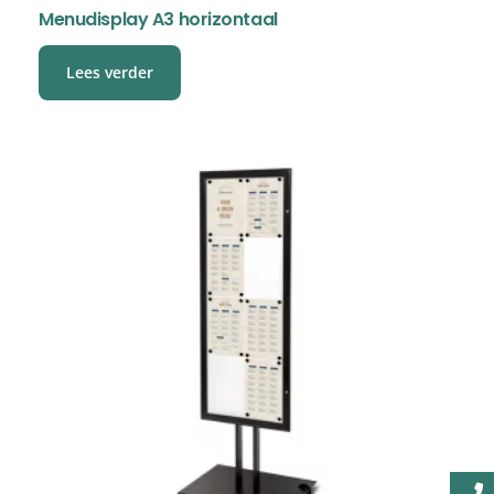
Menudisplay A3 horizontaal
Lees verder