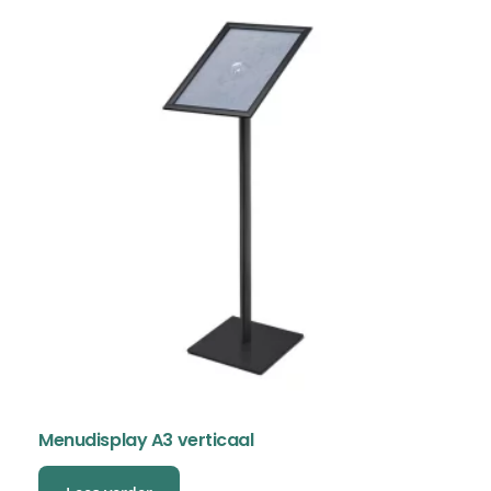
Menudisplay A3 verticaal