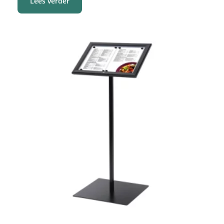
Lees verder