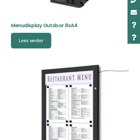
Menudisplay Outdoor 8xA4
Lees verder