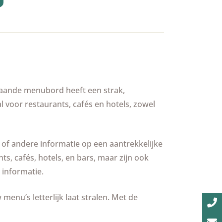
jstaande menubord heeft een strak,
 voor restaurants, cafés en hotels, zowel
 of andere informatie op een aantrekkelijke
s, cafés, hotels, en bars, maar zijn ook
 informatie.
enu’s letterlijk laat stralen. Met de