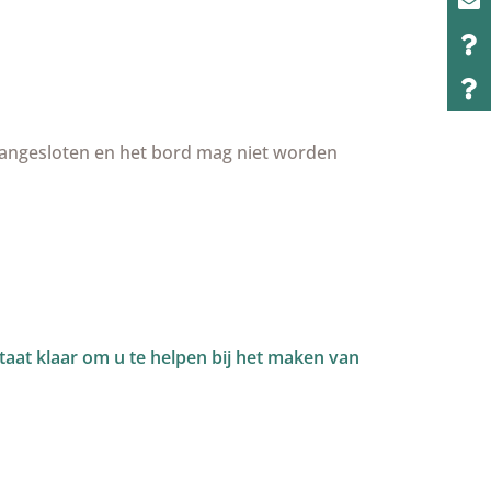
aangesloten en het bord mag niet worden
aat klaar om u te helpen bij het maken van