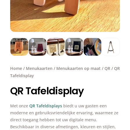
Home
/
Menukaarten
/
Menukaarten op maat
/
QR
/ QR
Tafeldisplay
QR Tafeldisplay
Met onze
QR Tafeldisplays
biedt u uw gasten een
moderne en gebruiksvriendelijke ervaring, waarmee ze
direct toegang hebben tot uw digitale menu.
Beschikbaar in diverse afmetingen, kleuren en stijlen,