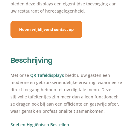
bieden deze displays een eigentijdse toevoeging aan
uw restaurant of horecagelegenheid.
Neem vrijblijvend contact op
Beschrijving
Met onze
QR Tafeldisplays
biedt u uw gasten een
moderne en gebruiksvriendelijke ervaring, waarmee ze
direct toegang hebben tot uw digitale menu. Deze
stijlvolle tafeltentjes zijn meer dan alleen functioneel:
ze dragen ook bij aan een efficiënte en gastvrije sfeer,
waar gemak en professionaliteit samenkomen.
Snel en Hygiënisch Bestellen