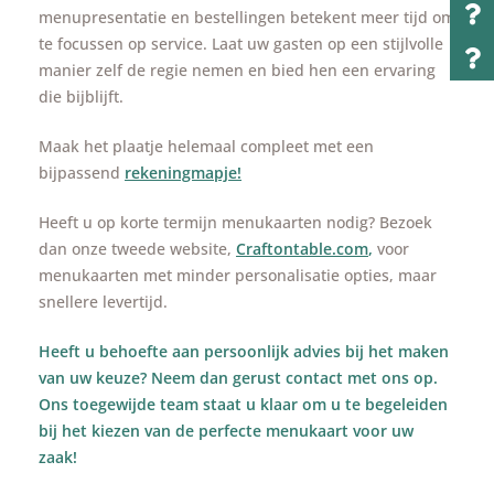
menupresentatie en bestellingen betekent meer tijd om
te focussen op service. Laat uw gasten op een stijlvolle
manier zelf de regie nemen en bied hen een ervaring
die bijblijft.
Maak het plaatje helemaal compleet met een
bijpassend
rekeningmapje!
Heeft u op korte termijn menukaarten nodig? Bezoek
dan onze tweede website,
Craftontable.com
,
voor
menukaarten met minder personalisatie opties, maar
snellere levertijd.
Heeft u behoefte aan persoonlijk advies bij het maken
van uw keuze? Neem dan gerust contact met ons op.
Ons toegewijde team staat u klaar om u te begeleiden
bij het kiezen van de perfecte menukaart voor uw
zaak!