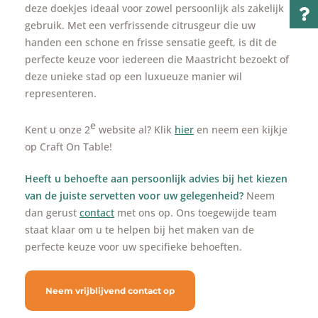
deze doekjes ideaal voor zowel persoonlijk als zakelijk
gebruik. Met een verfrissende citrusgeur die uw
handen een schone en frisse sensatie geeft, is dit de
perfecte keuze voor iedereen die Maastricht bezoekt of
deze unieke stad op een luxueuze manier wil
representeren.
e
Kent u onze 2
website al? Klik
hier
en neem een kijkje
op Craft On Table!
Heeft u behoefte aan persoonlijk advies bij het kiezen
van de juiste servetten voor uw gelegenheid?
Neem
dan gerust
contact
met ons op. Ons toegewijde team
staat klaar om u te helpen bij het maken van de
perfecte keuze voor uw specifieke behoeften.
Neem vrijblijvend contact op