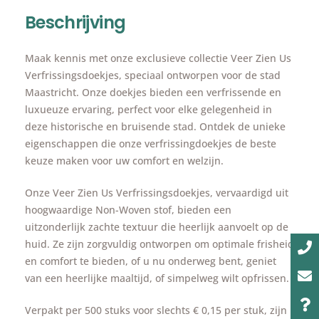
Beschrijving
Maak kennis met onze exclusieve collectie Veer Zien Us
Verfrissingsdoekjes, speciaal ontworpen voor de stad
Maastricht. Onze doekjes bieden een verfrissende en
luxueuze ervaring, perfect voor elke gelegenheid in
deze historische en bruisende stad. Ontdek de unieke
eigenschappen die onze verfrissingdoekjes de beste
keuze maken voor uw comfort en welzijn.
Onze Veer Zien Us Verfrissingsdoekjes, vervaardigd uit
hoogwaardige Non-Woven stof, bieden een
uitzonderlijk zachte textuur die heerlijk aanvoelt op de
huid. Ze zijn zorgvuldig ontworpen om optimale frisheid
en comfort te bieden, of u nu onderweg bent, geniet
van een heerlijke maaltijd, of simpelweg wilt opfrissen.
Verpakt per 500 stuks voor slechts € 0,15 per stuk, zijn