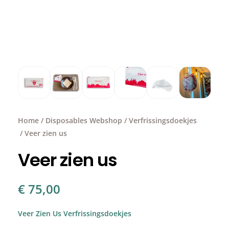
Home
/
Disposables Webshop
/
Verfrissingsdoekjes
/ Veer zien us
Veer zien us
€
75,00
Veer Zien Us Verfrissingsdoekjes