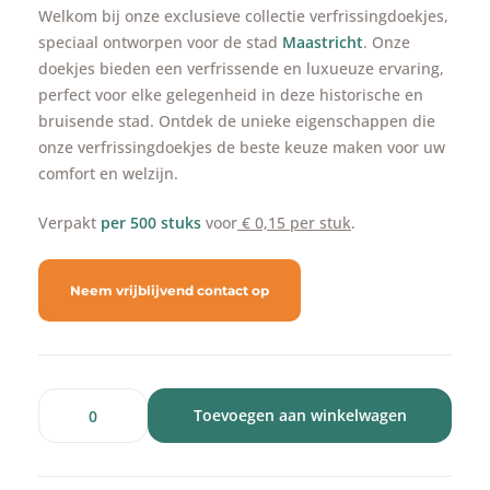
Welkom bij onze exclusieve collectie verfrissingdoekjes,
speciaal ontworpen voor de stad
Maastricht
. Onze
doekjes bieden een verfrissende en luxueuze ervaring,
perfect voor elke gelegenheid in deze historische en
bruisende stad. Ontdek de unieke eigenschappen die
onze verfrissingdoekjes de beste keuze maken voor uw
comfort en welzijn.
Verpakt
per 500 stuks
voor
€ 0,15 per stuk
.
Neem vrijblijvend contact op
Toevoegen aan winkelwagen