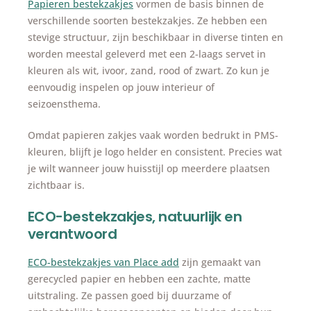
Papieren bestekzakjes
vormen de basis binnen de
verschillende soorten bestekzakjes. Ze hebben een
stevige structuur, zijn beschikbaar in diverse tinten en
worden meestal geleverd met een 2-laags servet in
kleuren als wit, ivoor, zand, rood of zwart. Zo kun je
eenvoudig inspelen op jouw interieur of
seizoensthema.
Omdat papieren zakjes vaak worden bedrukt in PMS-
kleuren, blijft je logo helder en consistent. Precies wat
je wilt wanneer jouw huisstijl op meerdere plaatsen
zichtbaar is.
ECO-bestekzakjes, natuurlijk en
verantwoord
ECO-bestekzakjes van Place add
zijn gemaakt van
gerecycled papier en hebben een zachte, matte
uitstraling. Ze passen goed bij duurzame of