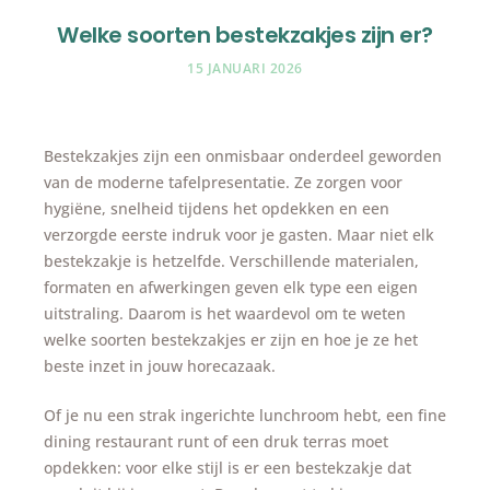
Welke soorten bestekzakjes zijn er?
15 JANUARI 2026
Bestekzakjes zijn een onmisbaar onderdeel geworden
van de moderne tafelpresentatie. Ze zorgen voor
hygiëne, snelheid tijdens het opdekken en een
verzorgde eerste indruk voor je gasten. Maar niet elk
bestekzakje is hetzelfde. Verschillende materialen,
formaten en afwerkingen geven elk type een eigen
uitstraling. Daarom is het waardevol om te weten
welke soorten bestekzakjes er zijn en hoe je ze het
beste inzet in jouw horecazaak.
Of je nu een strak ingerichte lunchroom hebt, een fine
dining restaurant runt of een druk terras moet
opdekken: voor elke stijl is er een bestekzakje dat