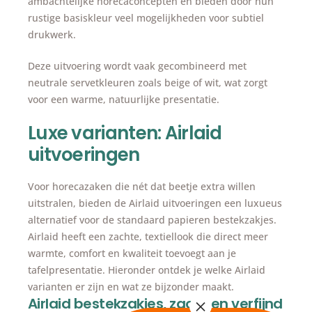
ambachtelijke horecaconcepten en bieden door hun
rustige basiskleur veel mogelijkheden voor subtiel
drukwerk.
Deze uitvoering wordt vaak gecombineerd met
neutrale servetkleuren zoals beige of wit, wat zorgt
voor een warme, natuurlijke presentatie.
Luxe varianten: Airlaid
uitvoeringen
Voor horecazaken die nét dat beetje extra willen
uitstralen, bieden de Airlaid uitvoeringen een luxueus
alternatief voor de standaard papieren bestekzakjes.
Airlaid heeft een zachte, textiellook die direct meer
warmte, comfort en kwaliteit toevoegt aan je
tafelpresentatie. Hieronder ontdek je welke Airlaid
varianten er zijn en wat ze bijzonder maakt.
Airlaid bestekzakjes, zacht en verfijnd