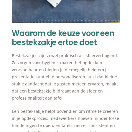
Waarom de keuze voor een
bestekzakje ertoe doet
Bestekzakjes zijn zowel praktisch als sfeerverhogend.
Ze zorgen voor hygiëne, maken het opdekken
voorspelbaar en bieden je de mogelijkheid om je
presentatie subtiel te personaliseren. Juist dat kleine
stukje aandacht dat je gasten meteen ervaren, maakt
dat een bestekzakje bijdraagt aan de sfeer en
professionaliteit aan tafel.
Een bestekzakje helpt bovendien om ritme te creëren
in je opdekproces: medewerkers hoeven minder losse
handelingen te doen, en tafels zien er consistent en