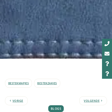
BESTEKMAPJES
BESTEKZAKJES
VORIGE
VOLGENDE
BLOGS